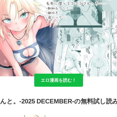
エロ漫画を読む！
んと。-2025 DECEMBER-の無料試し