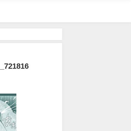
721816