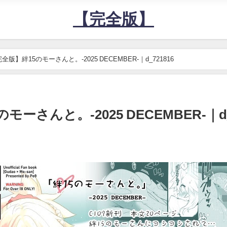
【完全版】
全版】絆15のモーさんと。-2025 DECEMBER-｜d_721816
ーさんと。-2025 DECEMBER-｜d_