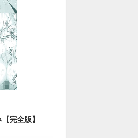
読み【完全版】